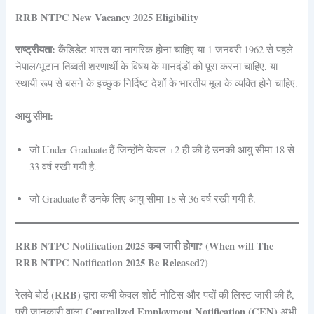
RRB NTPC New Vacancy 2025 Eligibility
राष्ट्रीयता:
कैंडिडेट भारत का नागरिक होना चाहिए या 1 जनवरी 1962 से पहले
नेपाल/भूटान तिब्बती शरणार्थी के विषय के मानदंडों को पूरा करना चाहिए, या
स्थायी रूप से बसने के इच्छुक निर्दिष्ट देशों के भारतीय मूल के व्यक्ति होने चाहिए.
आयु सीमा:
जो Under-Graduate हैं जिन्होंने केवल +2 ही की है उनकी आयु सीमा 18 से
33 वर्ष रखी गयी है.
जो Graduate हैं उनके लिए आयु सीमा 18 से 36 वर्ष रखी गयी है.
RRB NTPC Notification 2025 कब जारी होगा? (When will The
RRB NTPC Notification 2025 Be Released?)
RRB
रेलवे बोर्ड (
) द्वारा कभी केवल शोर्ट नोटिस और पदों की लिस्ट जारी की है,
Centralized Employment Notification (CEN)
पूरी जानकारी वाला
अभी