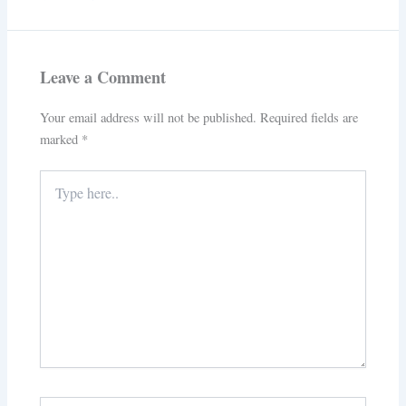
Leave a Comment
Your email address will not be published.
Required fields are
marked
*
Type
here..
Name*