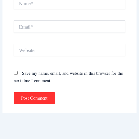
Email*
Website
Save my name, email, and website in this browser for the
next time I comment.