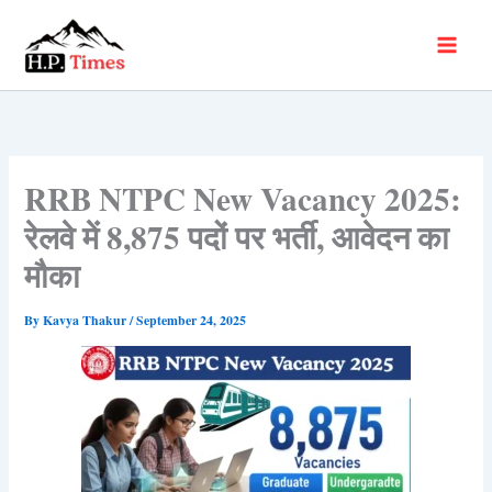
Skip
to
content
RRB NTPC New Vacancy 2025:
रेलवे में 8,875 पदों पर भर्ती, आवेदन का
मौका
By
Kavya Thakur
/
September 24, 2025