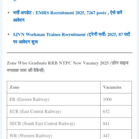
भर्ती अपडेट : EMRS Recruitment 2025, 7267 posts , ऐसे करें
आवेदन
SJVN Workman Trainee Recruitment (ट्रेनी भर्ती) 2025, 87 पदों
पर आवेदन शुरू
Zone Wise Graduate RRB NTPC New Vacancy 2025 (ज़ोन वाइज
स्नातक स्तर की वैकेंसी)
Zone
Vacancies
ER (Eastern Railway)
1006
ECR (East Central Railway)
632
SECR (South East Central Railway)
841
WR (Western Railway)
447