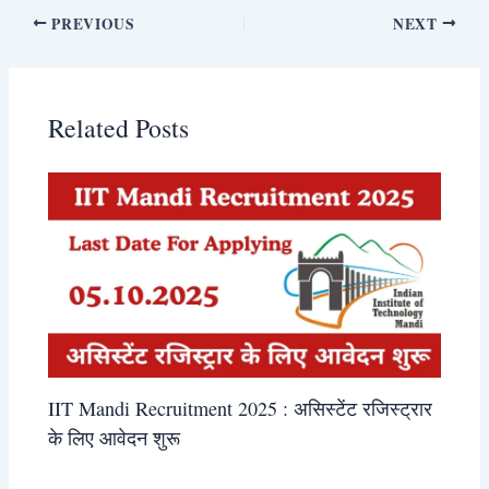
PREVIOUS
NEXT
Related Posts
IIT Mandi Recruitment 2025 : असिस्टेंट रजिस्ट्रार
के लिए आवेदन शुरू