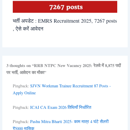
भर्ती अपडेट : EMRS Recruitment 2025, 7267 posts
, ऐसे करें आवेदन
3 thoughts on “RRB NTPC New Vacancy 2025: रेलवे में 8,875 पदों
पर भर्ती, आवेदन का मौका”
Pingback:
SJVN Workman Trainee Recruitment 87 Posts -
Apply Online
Pingback:
ICAI CA Exam 2026 तिथियाँ निर्धारित
Pingback:
Pashu Mitra Bharti 2025- काम मात्र 4 घंटे सैलरी
₹5000 मासिक