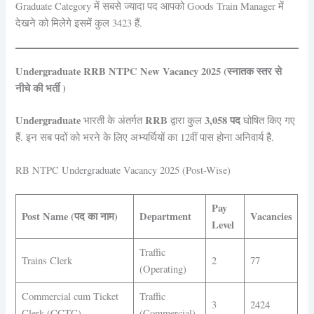
Graduate Category में सबसे ज्यादा पद आपको Goods Train Manager में
देखने को मिलेगे इसमें कुल 3423 हैं.
Undergraduate RRB NTPC New Vacancy 2025
(स्नातक स्तर से
नीचे की भर्ती )
Undergraduate
RRB
3,058 पद
भारती के अंतर्गत
द्वारा कुल
घोषित किए गए
हैं. इन सब पदों को भरने के लिए अभ्यर्थियों का 12वीं पास होना अनिवार्य है.
RB NTPC Undergraduate Vacancy 2025 (Post-Wise)
Pay
Post Name (पद का नाम)
Department
Vacancies
Level
Traffic
Trains Clerk
2
77
(Operating)
Commercial cum Ticket
Traffic
3
2424
Clerk (CCTC)
(Commercial)