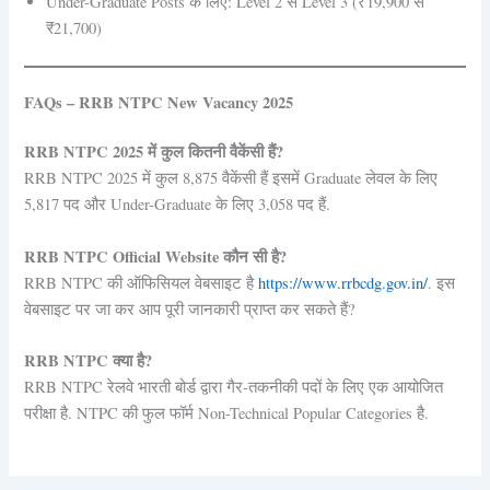
Under-Graduate Posts के लिए: Level 2 से Level 3 (₹19,900 से
₹21,700)
FAQs – RRB NTPC New Vacancy 2025
RRB NTPC 2025 में कुल कितनी वैकेंसी हैं?
RRB NTPC 2025 में कुल 8,875 वैकेंसी हैं इसमें Graduate लेवल के लिए
5,817 पद और Under-Graduate के लिए 3,058 पद हैं.
RRB NTPC Official Website कौन सी है?
RRB NTPC की ऑफिसियल वेबसाइट है
https://www.rrbcdg.gov.in/
. इस
वेबसाइट पर जा कर आप पूरी जानकारी प्राप्त कर सकते हैं?
RRB NTPC क्या है?
RRB NTPC रेलवे भारती बोर्ड द्वारा गैर-तकनीकी पदों के लिए एक आयोजित
परीक्षा है. NTPC की फुल फॉर्म Non-Technical Popular Categories है.