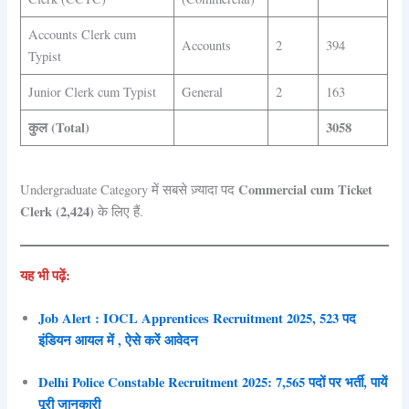
Accounts Clerk cum
Accounts
2
394
Typist
Junior Clerk cum Typist
General
2
163
कुल (Total)
3058
Commercial cum Ticket
Undergraduate Category में सबसे ज़्यादा पद
Clerk (2,424)
के लिए हैं.
यह भी पढ़ें:
Job Alert : IOCL Apprentices Recruitment 2025, 523 पद
इंडियन आयल में , ऐसे करें आवेदन
Delhi Police Constable Recruitment 2025: 7,565 पदों पर भर्ती, पायें
पूरी जानकारी