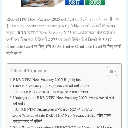
RRB NTPC New Vacancy 2025 notification रेलवे द्वारा जरी कर दी गयी
है. Railway Recruitment Board (RRB) ने दिया लाखों अभ्यर्थियों को बड़ा
तोहफ़ा, RRB NTPC New Vacancy 2025 का अधिकारिक नोटिफिकेशन
5,817
जारी कर दिया गया है जिसमें 8,875 पद जारी किये गये हैं जिसमें से
Graduate Level
3,058 Under-Graduate Level
के लिए और
के लिए जारी
किये गये हैं.
Table of Contents
RRB NTPC New Vacancy 2025 Highlights
Graduate Vacancy 2025 (स्नातक स्तर की भर्ती 2025)
RRB NTPC Graduate Vacancy 2025 (Post-Wise)
Undergraduate RRB NTPC New Vacancy 2025 (स्नातक स्तर से नीचे
की भर्ती )
RB NTPC Undergraduate Vacancy 2025 (Post-Wise)
Zone Wise Graduate RRB NTPC New Vacancy 2025 (ज़ोन वाइज
स्नातक स्तर की वैकेंसी)
Zone Wise Undergraduate RRB NTPC New Vacancy 2025 (ज़ोन