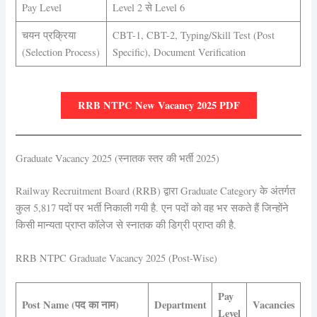
Pay Level
Level 2 से Level 6
चयन प्रक्रिया
CBT-1, CBT-2, Typing/Skill Test (Post
(Selection Process)
Specific), Document Verification
RRB NTPC New Vacancy 2025 PDF
Graduate Vacancy 2025 (स्नातक स्तर की भर्ती 2025)
Railway Recruitment Board (RRB) द्वारा Graduate Category के अंतर्गत
कुल 5,817 पदों पर भर्ती निकाली गयी है. एन पदों को वह भर सकते हैं जिन्होंने
किसी मान्यता प्राप्त कॉलेज से स्नातक की डिग्री प्राप्त की है.
RRB NTPC Graduate Vacancy 2025 (Post-Wise)
Pay
Post Name (पद का नाम)
Department
Vacancies
Level