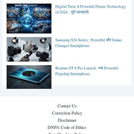
Digital Twin A Powerful Future Technology
of 2026 : पूरी जानकारी
Samsung S26 Series : Powerful और Game-
Changer Smartphone
Realme GT 8 Pro Launch- नया Powerful
Flagship Smartphone
Contact Us
Correction Policy
Disclaimer
DNPA Code of Ethics