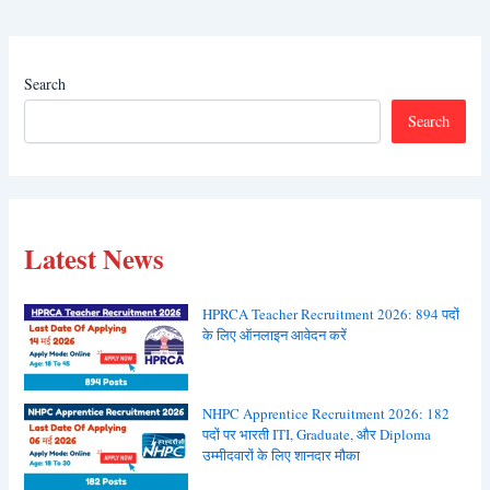
Search
Search
Latest News
HPRCA Teacher Recruitment 2026: 894 पदों
के लिए ऑनलाइन आवेदन करें
NHPC Apprentice Recruitment 2026: 182
पदों पर भारती ITI, Graduate, और Diploma
उम्मीदवारों के लिए शानदार मौका