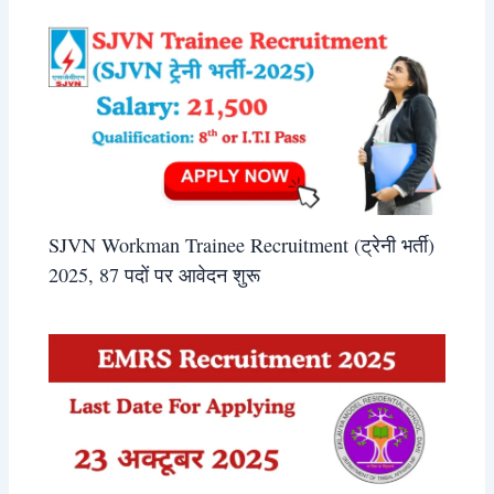
SJVN Workman Trainee Recruitment (ट्रेनी भर्ती)
2025, 87 पदों पर आवेदन शुरू