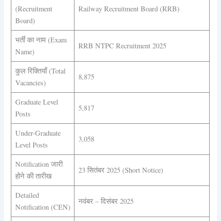
(Recruitment
Railway Recruitment Board (RRB)
Board)
भर्ती का नाम (Exam
RRB NTPC Recruitment 2025
Name)
कुल रिक्तियाँ (Total
8,875
Vacancies)
Graduate Level
5,817
Posts
Under-Graduate
3,058
Level Posts
Notification जारी
23 सितंबर 2025 (Short Notice)
होने की तारीख
Detailed
नवंबर – दिसंबर 2025
Notification (CEN)