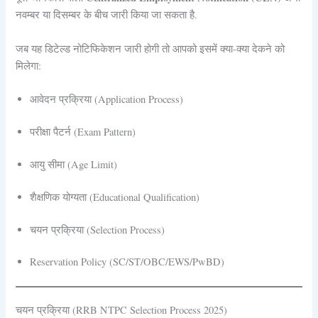
नवम्बर या दिसम्बर के बीच जारी किया जा सकता है.
जब यह डिटेल्ड नोटिफिकेशन जारी होगी तो आपको इसमें क्या-क्या देकने को
मिलेगा:
आवेदन प्रक्रिया (Application Process)
परीक्षा पैटर्न (Exam Pattern)
आयु सीमा (Age Limit)
शैक्षणिक योग्यता (Educational Qualification)
चयन प्रक्रिया (Selection Process)
Reservation Policy (SC/ST/OBC/EWS/PwBD)
चयन प्रक्रिया (RRB NTPC Selection Process 2025)