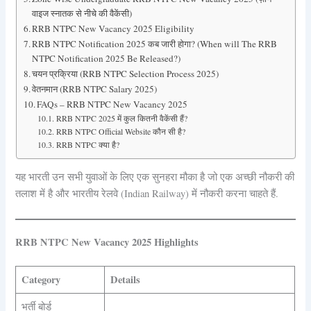
वाइज स्नातक से नीचे की वैकेंसी)
RRB NTPC New Vacancy 2025 Eligibility
RRB NTPC Notification 2025 कब जारी होगा? (When will The RRB
NTPC Notification 2025 Be Released?)
चयन प्रक्रिया (RRB NTPC Selection Process 2025)
वेतनमान (RRB NTPC Salary 2025)
FAQs – RRB NTPC New Vacancy 2025
RRB NTPC 2025 में कुल कितनी वैकेंसी हैं?
RRB NTPC Official Website कौन सी है?
RRB NTPC क्या है?
यह भारती उन सभी युवाओं के लिए एक सुनहरा मौका है जो एक अच्छी नौकरी की
तलाश में है और भारतीय रेलवे (Indian Railway) में नौकरी करना चाहते हैं.
RRB NTPC New Vacancy
2025 Highlights
Category
Details
भर्ती बोर्ड