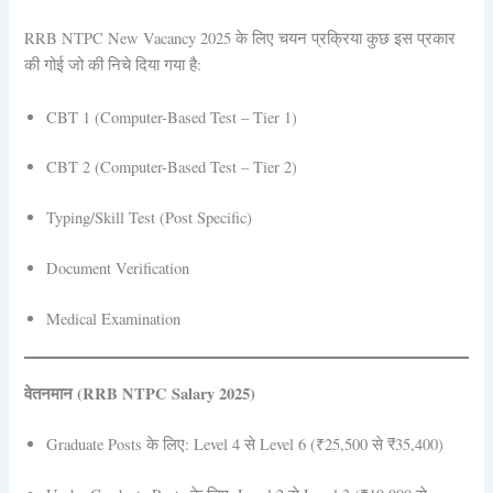
RRB NTPC New Vacancy 2025 के लिए चयन प्रक्रिया कुछ इस प्रकार
की गोई जो की निचे दिया गया है:
CBT 1 (Computer-Based Test – Tier 1)
CBT 2 (Computer-Based Test – Tier 2)
Typing/Skill Test (Post Specific)
Document Verification
Medical Examination
वेतनमान (RRB NTPC Salary 2025)
Graduate Posts के लिए: Level 4 से Level 6 (₹25,500 से ₹35,400)