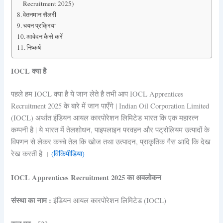
Recruitment 2025)
वेतनमान सैलरी
चयन प्रक्रिया
आवेदन कैसे करें
निष्कर्ष
IOCL
क्या है
पहले हम IOCL क्या है ये जान लेते है तभी आप IOCL Apprentices
Recruitment 2025 के बारे में जान पाएँगे | Indian Oil Corporation Limited
(IOCL) अर्थात इंडियन आयल कारपोरेशन लिमिटेड भारत कि एक महारत्न
कम्पनी है | ये भारत में तेलशोधन, पाइपलाइन परवहन और पट्रोलियम उत्पादों के
विपणन से लेकर कच्चे तेल कि खोज तथा उत्पादन, प्राकृतिक गैस आदि कि देख
रेख करती है ।
(विकिपीडिया)
IOCL Apprentices Recruitment 2025 का अवलोकन
संस्था का नाम :
इंडियन आयल कारपोरेशन लिमिटेड (IOCL)