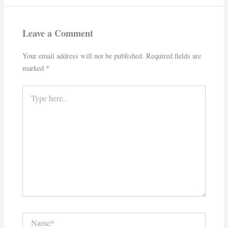
Leave a Comment
Your email address will not be published.
Required fields are
marked
*
Type
here..
Name*