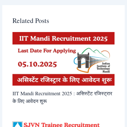
Related Posts
IIT Mandi Recruitment 2025 : असिस्टेंट रजिस्ट्रार
के लिए आवेदन शुरू