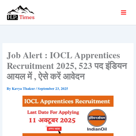
Skip
to
content
Job Alert : IOCL Apprentices
Recruitment 2025, 523 पद इंडियन
आयल में , ऐसे करें आवेदन
By
Kavya Thakur
/
September 23, 2025