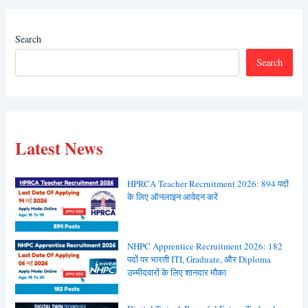
Search
Search
Latest News
HPRCA Teacher Recruitment 2026: 894 पदों
के लिए ऑनलाइन आवेदन करें
NHPC Apprentice Recruitment 2026: 182
पदों पर भारती ITI, Graduate, और Diploma
उम्मीदवारों के लिए शानदार मौका