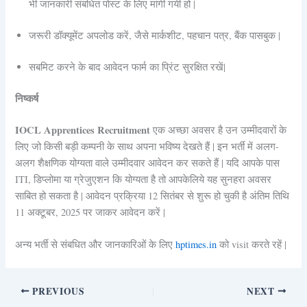
भी जानकारी संबधित पोस्ट के लिए मांगी गयी हो |
जरूरी डॉक्यूमेंट अपलोड करें, जैसे मार्कशीट, पहचान पत्र, बैंक पासबुक |
सबमिट करने के बाद आवेदन फार्म का प्रिंट सुरक्षित रखें|
निष्कर्ष
IOCL Apprentices Recruitment
एक अच्छा अवसर है उन उम्मीदवारों के
लिए जो किसी बड़ी कम्पनी के साथ अपना भविष्य देखते हैं | इन भर्ती में अलग-
अलग शैक्षणिक योग्यता वाले उम्मीदवार आवेदन कर सकते हैं | यदि आपके पास
ITI, डिप्लोमा या ग्रेजुएशन कि योग्यता है तो आपकेलिये यह सुनहरा अवसर
साबित हो सकता है | आवेदन प्रक्रिया 12 सितंबर से शुरू हो चुकी है अंतिम तिथि
11 अक्टूबर, 2025 पर जाकर आवेदन करें |
अन्य भर्ती से संबधित और जानकारिओं के लिए
hptimes.in
को visit करते रहें |
PREVIOUS
NEXT