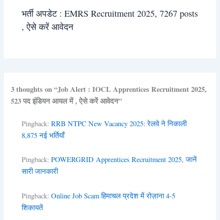
भर्ती अपडेट : EMRS Recruitment 2025, 7267 posts
, ऐसे करें आवेदन
3 thoughts on “Job Alert : IOCL Apprentices Recruitment 2025,
523 पद इंडियन आयल में , ऐसे करें आवेदन”
Pingback:
RRB NTPC New Vacancy 2025: रेलवे ने निकाली
8,875 नई भर्तियाँ
Pingback:
POWERGRID Apprentices Recruitment 2025, जानें
सारी जानकारी
Pingback:
Online Job Scam हिमाचल प्रदेश में रोज़ाना 4-5
शिकायतें