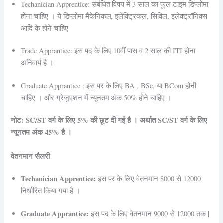
Techanician Apprentice: संबंधित विषय में 3 साल का फूल टाइम डिप्लोमा
होना चाहिए । ये डिप्लोमा मैकेनिकल, इलेक्ट्रिकल, सिविल, इलेक्ट्रॉनिक्स
आदि के होने चाहिए
Trade Apprantice: इस पद के लिए 10वीं पास व 2 साल की ITI होना
अनिवार्य है ।
Graduate Apprantice : इस पर के लिए BA , BSc, या BCom होनी
चाहिए । और ग्रेजुएशन में न्यूनतम अंक 50% होने चाहिए ।
नोट: SC/ST वर्ग के लिए 5% की छूट दी गई है । अर्थात SC/ST वर्ग के लिए
न्यूनतम अंक 45% है ।
वेतनमान सैलरी
Techanician Apprentice:
इस पर के लिए वेतनमान 8000 से 12000
निर्धारित किया गया है ।
Graduate Apprantice:
इस पद के लिए वेतनमान 9000 से 12000 तक |