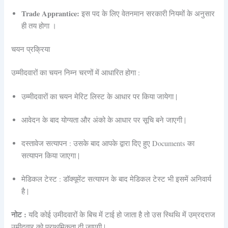
Trade Apprantice:
इस पद के लिए वेतनमान सरकारी नियमों के अनुसार
ही तय होगा ।
चयन प्रक्रिया
उम्मीदवारों का चयन निम्न चरणों में आधारित होगा :
उम्मीदवारों का चयन मेरिट लिस्ट के आधार पर किया जायेगा |
आवेदन के बाद योग्यता और अंको के आधार पर सूचि बने जाएगी |
दस्तावेज सत्यापन : उसके बाद आपके द्वारा दिए हुए Documents का
सत्यापन किया जाएगा |
मेडिकल टेस्ट : डॉक्यूमेंट सत्यापन के बाद मेडिकल टेस्ट भी इसमें अनिवार्य
है |
नोट :
यदि कोई उमीदवारों के बिच में टाई हो जाता है तो उस स्थिथि में उम्रदराज
उमीदवार को प्राथमिकता दी जाएगी |