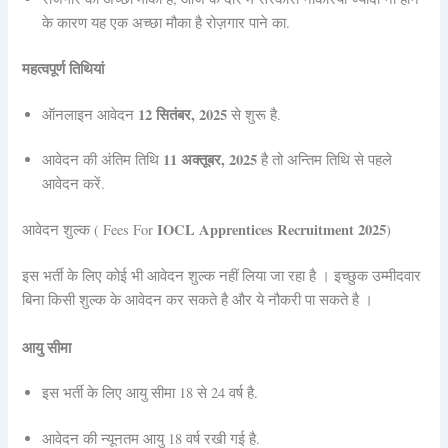
के कारण यह एक अच्छा मौका है रोज़गार पाने का.
महत्वपूर्ण तिथियां
12 सितंबर, 2025
ऑनलाइन आवेदन
से शुरू है.
11 अक्तूबर, 2025
आवेदन की अंतिम तिथि
है तो अन्तिम तिथि से पहले
आवेदन करें.
IOCL Apprentices Recruitment 2025
आवेदन शुल्क ( Fees For
)
इस भर्ती के लिए कोई भी आवेदन शुल्क नहीं लिया जा रहा है । इच्छुक उम्मीदवार
बिना किसी शुल्क के आवेदन कर सकते है और ये नौकरी पा सकते है ।
आयु सीमा
इस भर्ती के लिए आयु सीमा 18 से 24 वर्ष है.
आवेदन की न्यूनतम आयु 18 वर्ष रखी गई है.