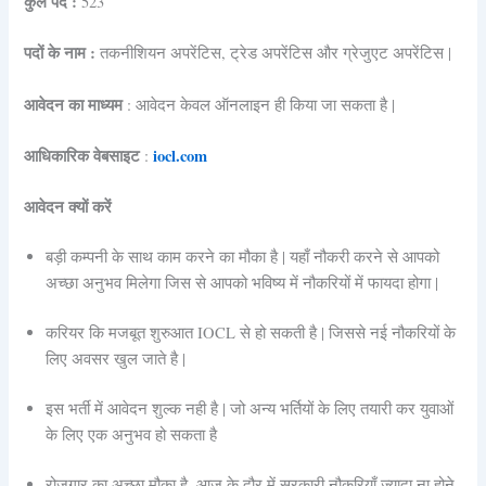
कुल पद :
523
पदों के नाम :
तकनीशियन अपरेंटिस, ट्रेड अपरेंटिस और ग्रेजुएट अपरेंटिस |
आवेदन का माध्यम
: आवेदन केवल ऑनलाइन ही किया जा सकता है |
आधिकारिक वेबसाइट
iocl.com
:
आवेदन क्यों करें
बड़ी कम्पनी के साथ काम करने का मौका है | यहाँ नौकरी करने से आपको
अच्छा अनुभव मिलेगा जिस से आपको भविष्य में नौकरियों में फायदा होगा |
करियर कि मजबूत शुरुआत IOCL से हो सकती है | जिससे नई नौकरियों के
लिए अवसर खुल जाते है |
इस भर्ती में आवेदन शुल्क नही है | जो अन्य भर्तियों के लिए तयारी कर युवाओं
के लिए एक अनुभव हो सकता है
रोजगार का अच्छा मौका है, आज के दौर में सरकारी नौकरियाँ ज्यादा ना होने