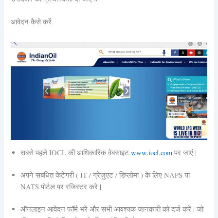
आवेदन कैसे करें
सबसे पहले
IOCL की आधिकारिक वेबसाइट
www.iocl.com
पर जाएं |
अपने सबधित केटेगरी ( IT / ग्रेजुएट / डिप्लोमा ) के लिए NAPS या
NATS पोर्टल पर रजिस्टर करे |
ऑनलाइन आवेदन फॉर्म भरें और सभी आवश्यक जानकारी को दर्ज करें | जो