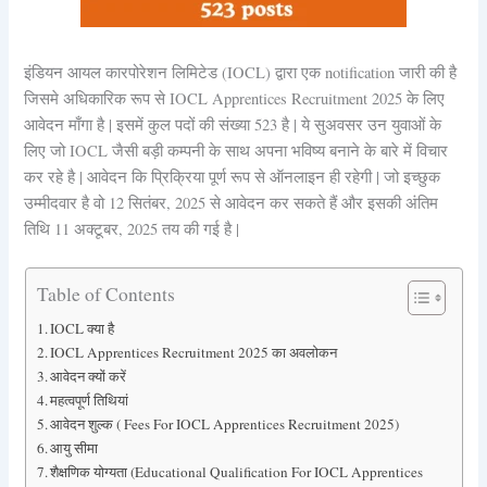
इंडियन आयल कारपोरेशन लिमिटेड (IOCL) द्वारा एक notification जारी की है
जिसमे अधिकारिक रूप से IOCL Apprentices Recruitment 2025 के लिए
आवेदन माँगा है | इसमें कुल पदों की संख्या 523 है | ये सुअवसर उन युवाओं के
लिए जो IOCL जैसी बड़ी कम्पनी के साथ अपना भविष्य बनाने के बारे में विचार
कर रहे है | आवेदन कि प्रिक्रिया पूर्ण रूप से ऑनलाइन ही रहेगी | जो इच्छुक
उम्मीदवार है वो 12 सितंबर, 2025 से आवेदन कर सकते हैं और इसकी अंतिम
तिथि 11 अक्टूबर, 2025 तय की गई है |
Table of Contents
IOCL क्या है
IOCL Apprentices Recruitment 2025 का अवलोकन
आवेदन क्यों करें
महत्वपूर्ण तिथियां
आवेदन शुल्क ( Fees For IOCL Apprentices Recruitment 2025)
आयु सीमा
शैक्षणिक योग्यता (Educational Qualification For IOCL Apprentices