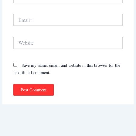
Email*
Website
Save my name, email, and website in this browser for the
next time I comment.