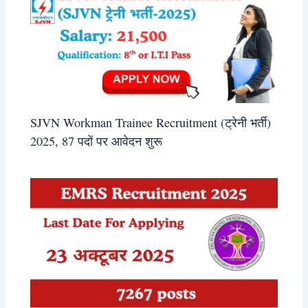
SJVN Workman Trainee Recruitment (ट्रेनी भर्ती)
2025, 87 पदों पर आवेदन शुरू