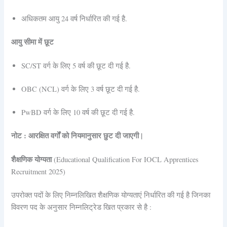
अधिकतम आयु 24 वर्ष निर्धारित की गई है.
आयु सीमा में छूट
SC/ST वर्ग के लिए 5 वर्ष की छूट दी गई है.
OBC (NCL) वर्ग के लिए 3 वर्ष छूट दी गई है.
PwBD वर्ग के लिए 10 वर्ष की छूट दी गई है.
नोट : आरक्षित वर्गों को नियमानुसार छुट दी जाएगी |
शैक्षणिक योग्यता
(Educational Qualification For IOCL Apprentices
Recruitment 2025)
उपरोक्त पदों के लिए निम्नलिखित शैक्षणिक योग्यताएं निर्धारित की गई है जिनका
विवरण पद के अनुसार निम्नलिट्रेड खित प्रकार से है :